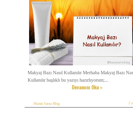
Makyaj Bazı Nasıl Kullanılır Merhaba Makyaj Bazı Nas
Kullanılır başlıklı bu yazıyı hazırlıyorum;...
Devamını Oku »
2 
Hüzün Sarısı Blog