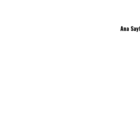
Ana Say