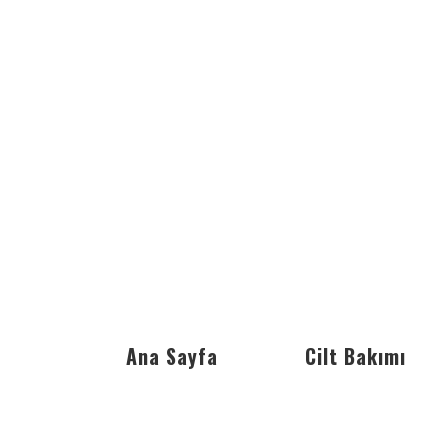
Ana Sayfa
Cilt Bakımı