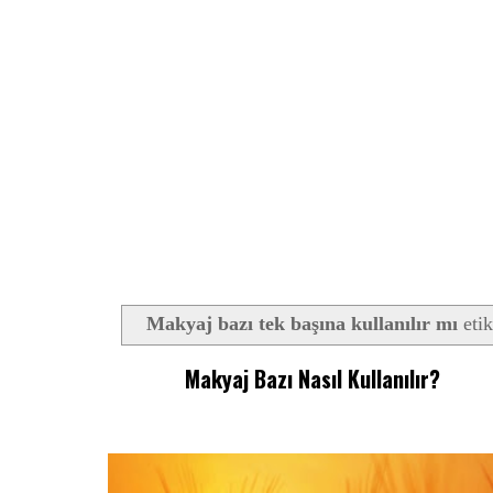
Makyaj bazı tek başına kullanılır mı
etik
Makyaj Bazı Nasıl Kullanılır?