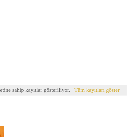
etine sahip kayıtlar gösteriliyor.
Tüm kayıtları göster