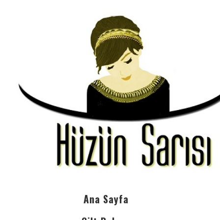
Ana Sayfa