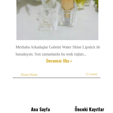
Merhaba Arkadaşlar Gabrini Water Shine Lipstick ile
buradayım. Son zamanlarda bu renk rujları...
Devamını Oku »
12 yorum:
Hüzün Hüzün
Ana Sayfa
Önceki Kayıtlar