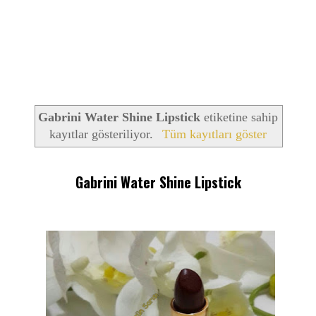
Gabrini Water Shine Lipstick
etiketine sahip
kayıtlar gösteriliyor.
Tüm kayıtları göster
Gabrini Water Shine Lipstick