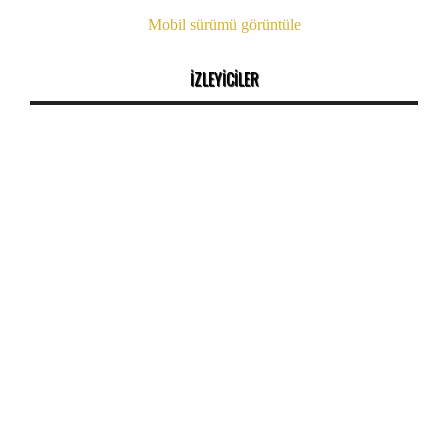
Mobil sürümü görüntüle
İZLEYİCİLER