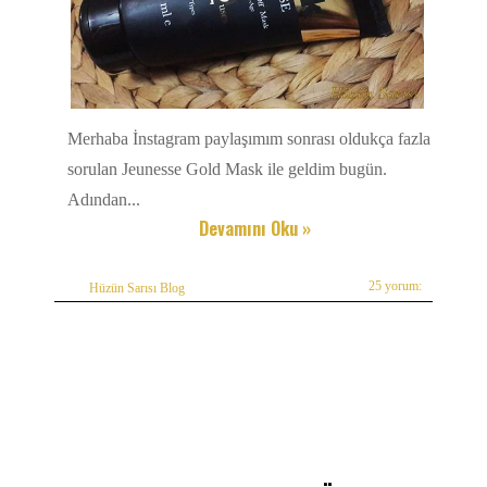
Merhaba İnstagram paylaşımım sonrası oldukça fazla
sorulan Jeunesse Gold Mask ile geldim bugün.
Adından...
Devamını Oku »
25 yorum:
Hüzün Sarısı Blog