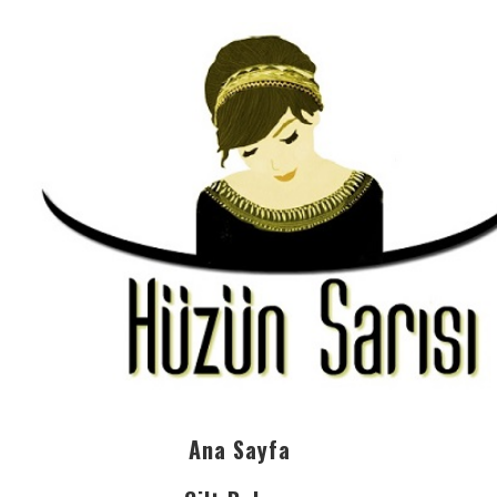
Ana Sayfa