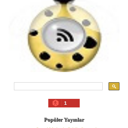
1
Popüler Yayınlar