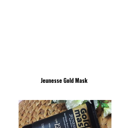
Jeunesse Gold Mask