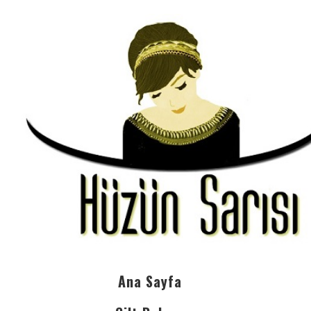
Ana Sayfa