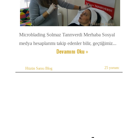
Microblading Solmaz Tanrıverdi Merhaba Sosyal
medya hesaplarımı takip edenler bilir, geçtiğimiz...
Devamını Oku »
25 yorum:
Hüzün Sarısı Blog