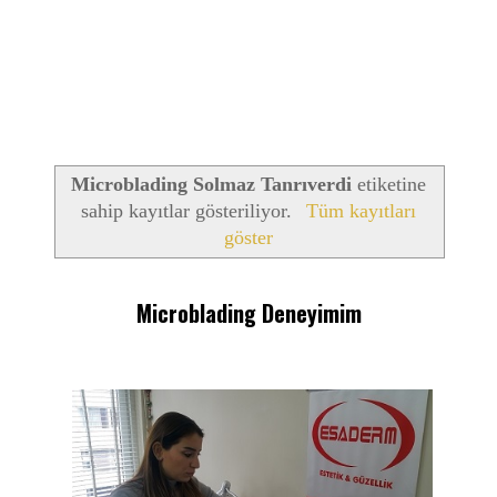
Microblading Solmaz Tanrıverdi
etiketine
sahip kayıtlar gösteriliyor.
Tüm kayıtları
göster
Microblading Deneyimim