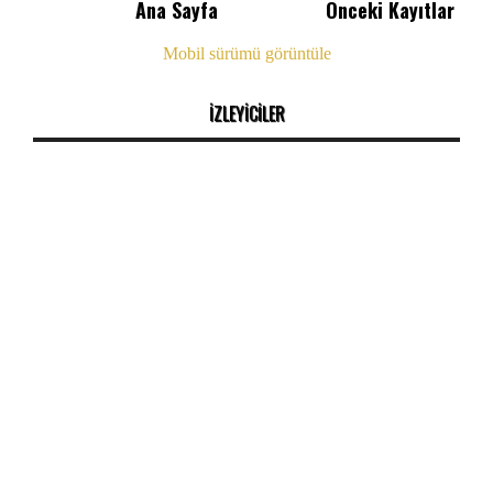
Ana Sayfa
Önceki Kayıtlar
Mobil sürümü görüntüle
İZLEYİCİLER