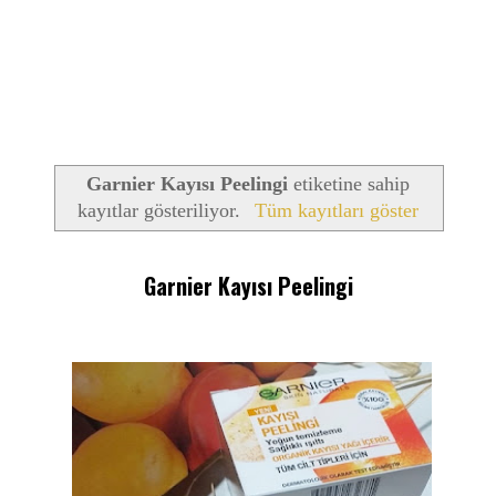
Garnier Kayısı Peelingi
etiketine sahip
kayıtlar gösteriliyor.
Tüm kayıtları göster
Garnier Kayısı Peelingi