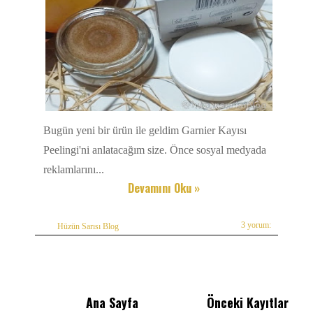
Bugün yeni bir ürün ile geldim Garnier Kayısı
Peelingi'ni anlatacağım size. Önce sosyal medyada
reklamlarını...
Devamını Oku »
3 yorum:
Hüzün Sarısı Blog
Ana Sayfa
Önceki Kayıtlar