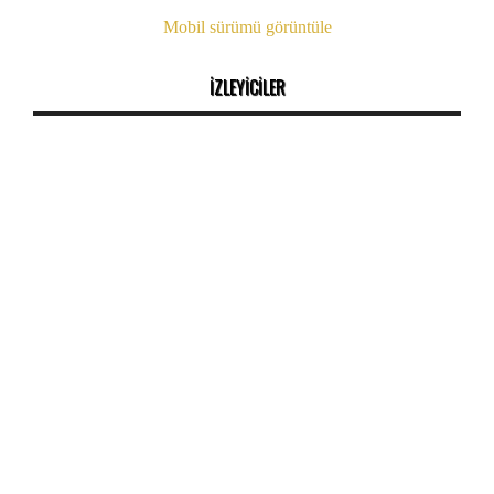
Mobil sürümü görüntüle
İZLEYİCİLER