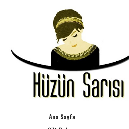
Ana Sayfa