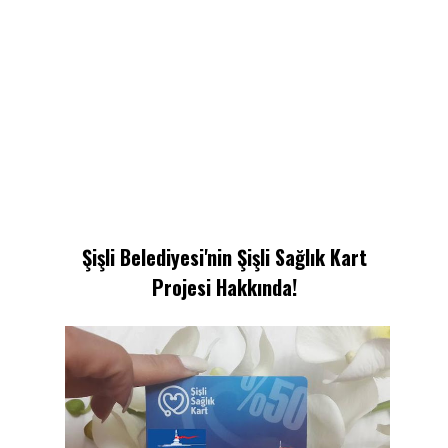
Şişli Belediyesi'nin Şişli Sağlık Kart
Projesi Hakkında!