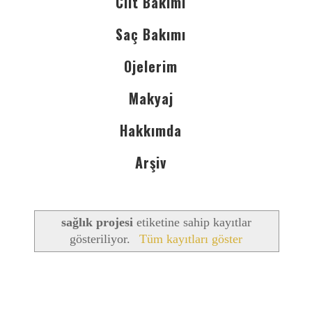
Cilt Bakımı
Saç Bakımı
Ojelerim
Makyaj
Hakkımda
Arşiv
sağlık projesi
etiketine sahip kayıtlar
gösteriliyor.
Tüm kayıtları göster