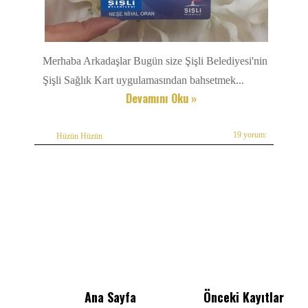
Merhaba Arkadaşlar Bugün size Şişli Belediyesi'nin
Şişli Sağlık Kart uygulamasından bahsetmek...
Devamını Oku »
19 yorum:
Hüzün Hüzün
Ana Sayfa
Önceki Kayıtlar