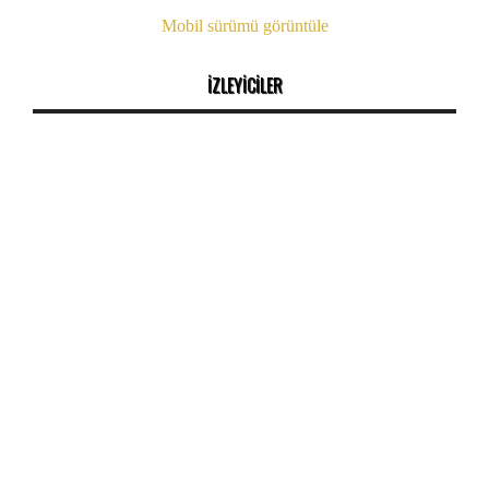
Mobil sürümü görüntüle
İZLEYİCİLER