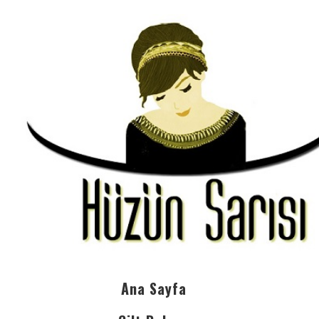
Ana Sayfa