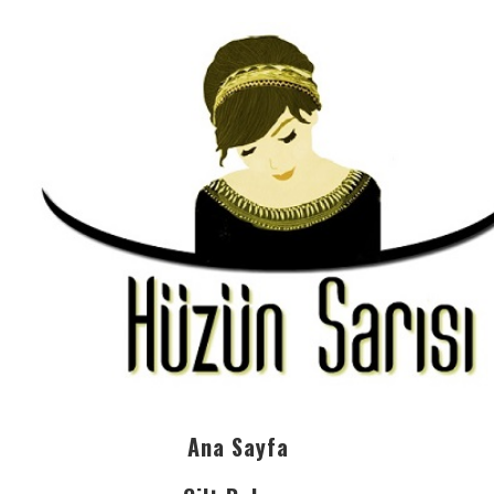
Ana Sayfa