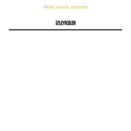
Mobil sürümü görüntüle
İZLEYİCİLER