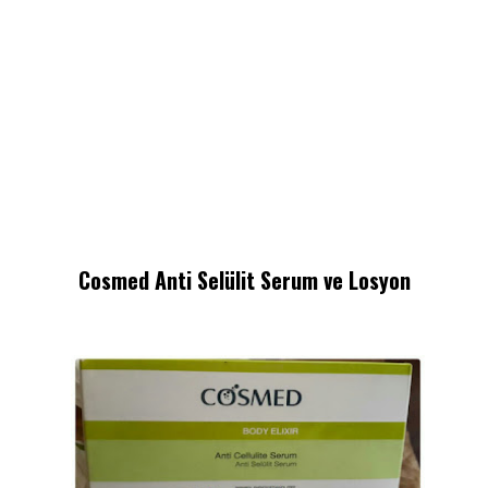
Cosmed Anti Selülit Serum ve Losyon