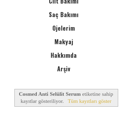
Cilt Bakımı
Saç Bakımı
Ojelerim
Makyaj
Hakkımda
Arşiv
Cosmed Anti Selülit Serum
etiketine sahip
kayıtlar gösteriliyor.
Tüm kayıtları göster