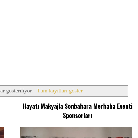
lar gösteriliyor.
Tüm kayıtları göster
Hayatı Makyajla Sonbahara Merhaba Eventi
Sponsorları