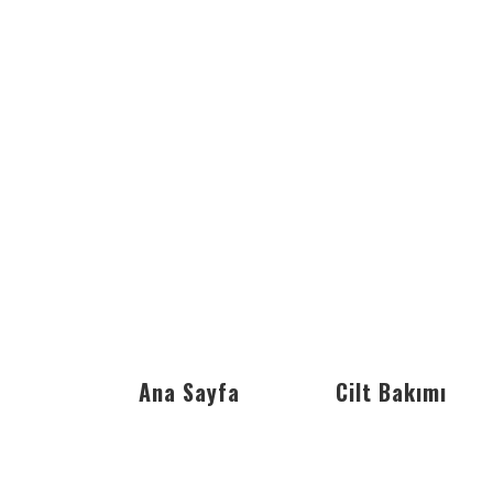
Ana Sayfa
Cilt Bakımı