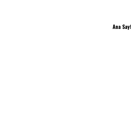
Ana Say