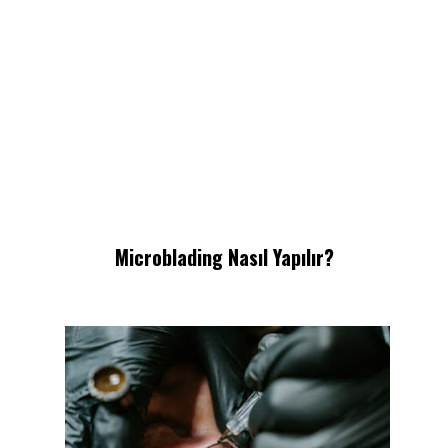
Microblading Nasıl Yapılır?