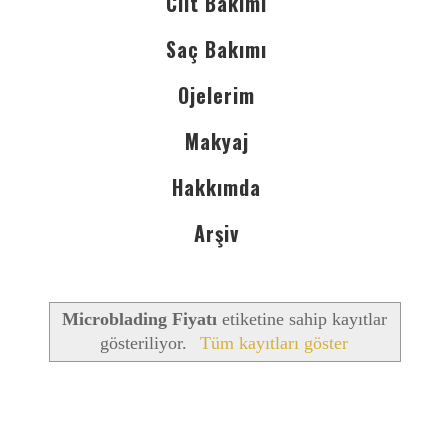
Cilt Bakımı
Saç Bakımı
Ojelerim
Makyaj
Hakkımda
Arşiv
Microblading Fiyatı
etiketine sahip kayıtlar
gösteriliyor.
Tüm kayıtları göster