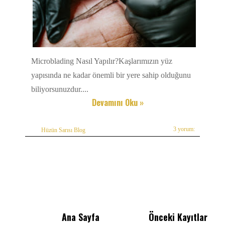
Microblading Nasıl Yapılır?Kaşlarımızın yüz
yapısında ne kadar önemli bir yere sahip olduğunu
biliyorsunuzdur....
Devamını Oku »
3 yorum:
Hüzün Sarısı Blog
Ana Sayfa
Önceki Kayıtlar