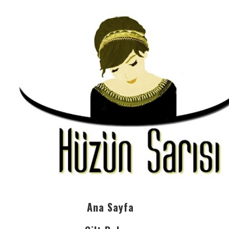
Ana Sayfa