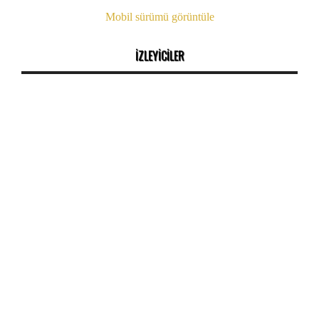
Mobil sürümü görüntüle
İZLEYİCİLER