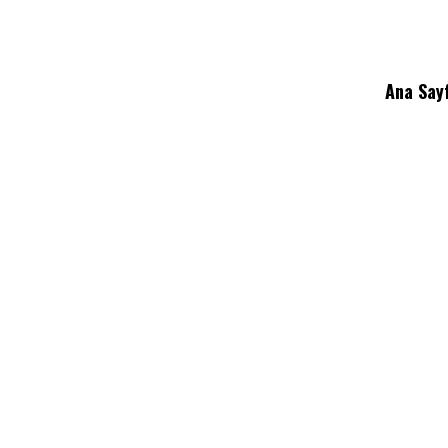
Ana Say