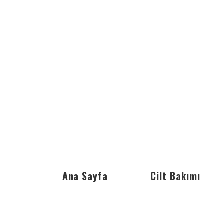
Ana Sayfa
Cilt Bakımı