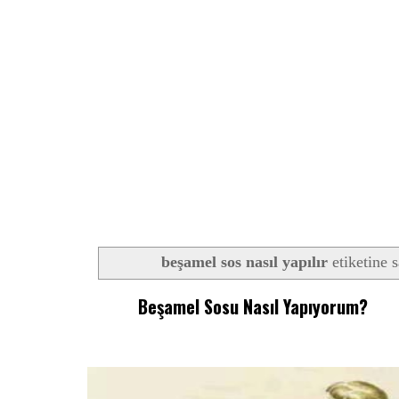
beşamel sos nasıl yapılır
etiketine s
Beşamel Sosu Nasıl Yapıyorum?