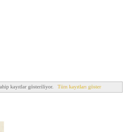
ahip kayıtlar gösteriliyor.
Tüm kayıtları göster