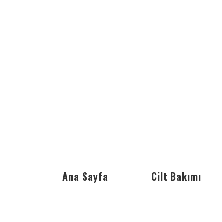
Ana Sayfa
Cilt Bakımı