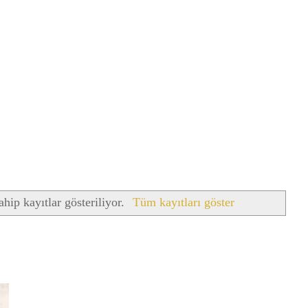
ahip kayıtlar gösteriliyor.
Tüm kayıtları göster