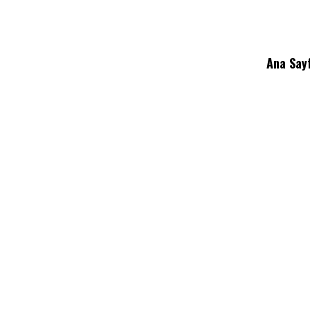
Ana Say