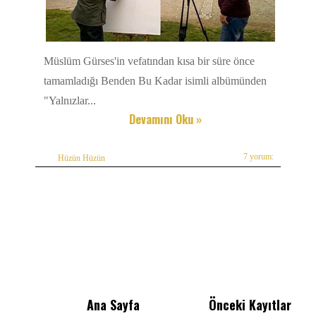
Müslüm Gürses'in vefatından kısa bir süre önce
tamamladığı Benden Bu Kadar isimli albümünden
"Yalnızlar...
Devamını Oku »
7 yorum:
Hüzün Hüzün
Ana Sayfa
Önceki Kayıtlar