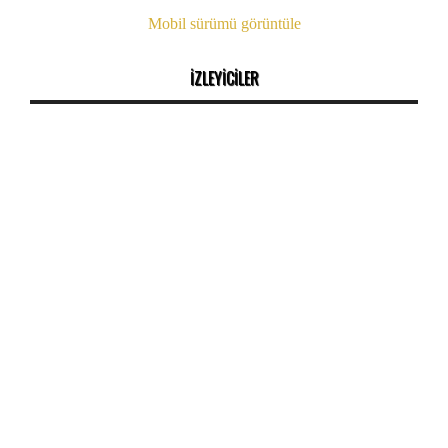
Mobil sürümü görüntüle
İZLEYİCİLER