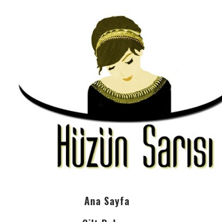
Ana Sayfa