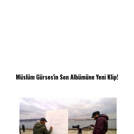
Müslüm Gürses'in Son Albümüne Yeni Klip!