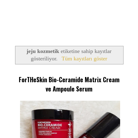
jeju kozmetik
etiketine sahip kayıtlar
gösteriliyor.
Tüm kayıtları göster
ForTHeSkin Bio-Ceramide Matrix Cream
ve Ampoule Serum