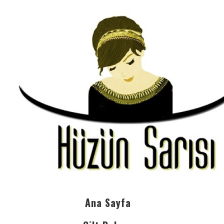
Ana Sayfa