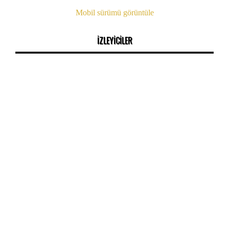
Mobil sürümü görüntüle
İZLEYİCİLER