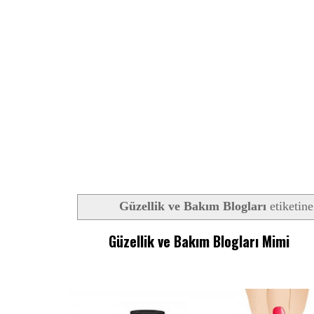
Güzellik ve Bakım Blogları
etiketine
Güzellik ve Bakım Blogları Mimi