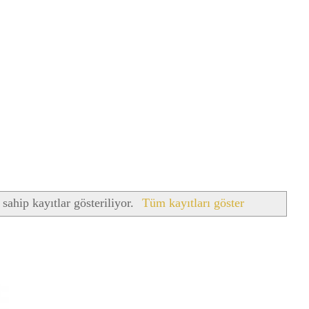
 sahip kayıtlar gösteriliyor.
Tüm kayıtları göster