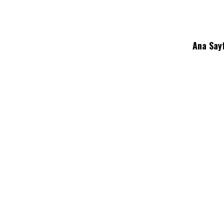
Ana Say