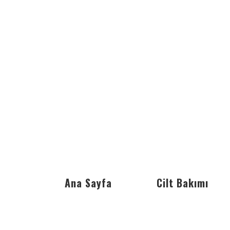
Ana Sayfa
Cilt Bakımı