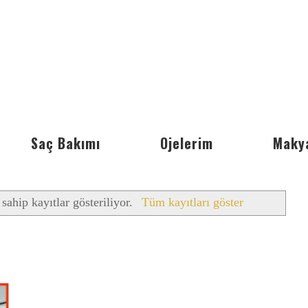
Saç Bakımı
Ojelerim
Maky
 sahip kayıtlar gösteriliyor.
Tüm kayıtları göster