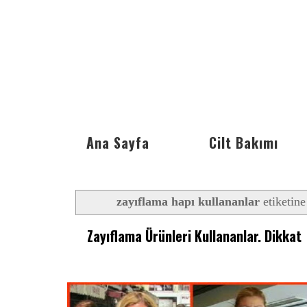
Ana Sayfa
Cilt Bakımı
zayıflama hapı kullananlar
etiketine
Zayıflama Ürünleri Kullananlar. Dikkat