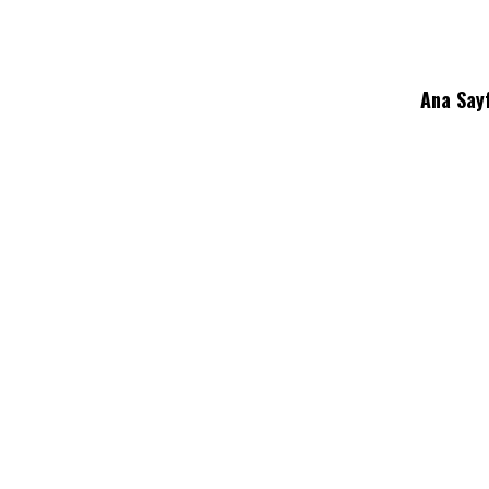
Ana Say