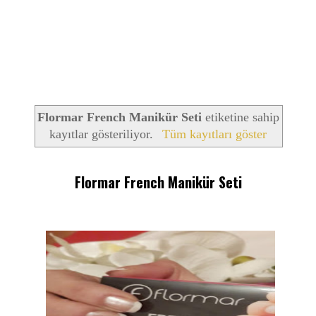
Flormar French Manikür Seti
etiketine sahip
kayıtlar gösteriliyor.
Tüm kayıtları göster
Flormar French Manikür Seti