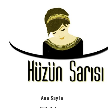
Ana Sayfa