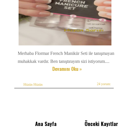
Merhaba Flormar French Manikür Seti ile tanışmayan
muhakkak vardır. Ben tanıştırayım sizi istiyorum....
Devamını Oku »
24 yorum:
Hüzün Hüzün
Ana Sayfa
Önceki Kayıtlar