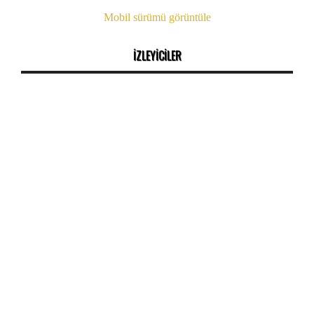
Mobil sürümü görüntüle
İZLEYİCİLER