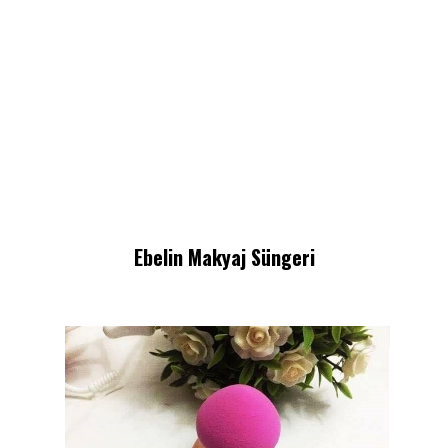
Ebelin Makyaj Süngeri