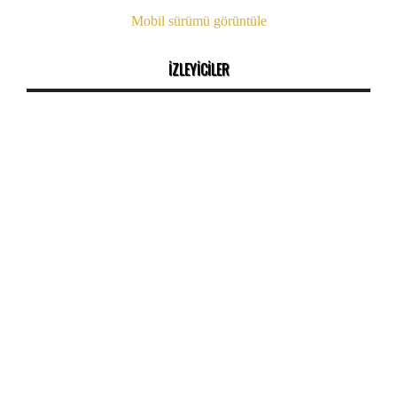
Mobil sürümü görüntüle
İZLEYİCİLER