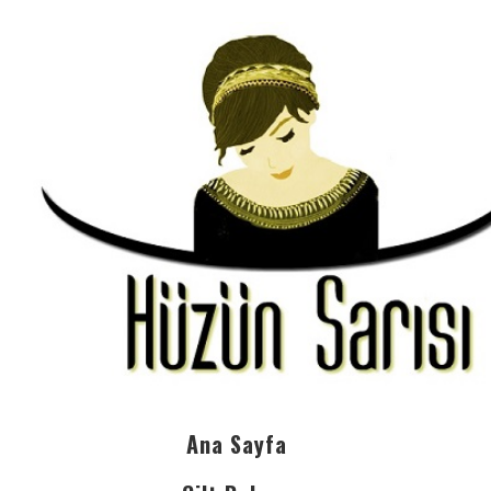
Ana Sayfa