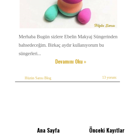
Merhaba Bugün sizlere Ebelin Makyaj Süngerinden
bahsedeceğim. Birkaç aydır kullanıyorum bu
süngerleri...
Devamını Oku »
13 yorum:
Hüzün Sarısı Blog
Ana Sayfa
Önceki Kayıtlar