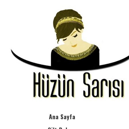
Ana Sayfa