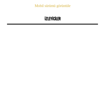
Mobil sürümü görüntüle
İZLEYİCİLER