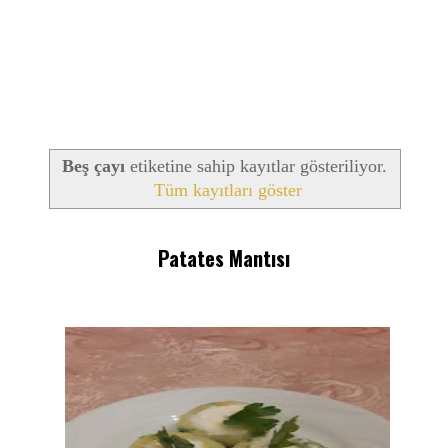
Beş çayı
etiketine sahip kayıtlar gösteriliyor.
Tüm kayıtları göster
Patates Mantısı