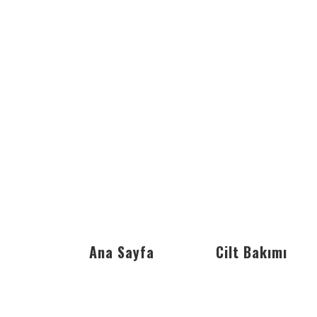
Ana Sayfa
Cilt Bakımı