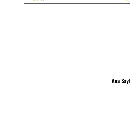
Ana Say