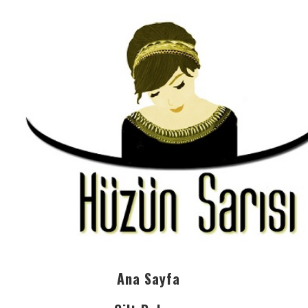
Ana Sayfa