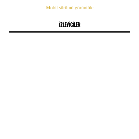
Mobil sürümü görüntüle
İZLEYİCİLER