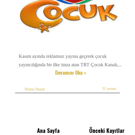
Kasım ayında reklamsız yayına geçerek çocuk
yayıncılığında bir ilke imza atan TRT Çocuk Kanalı,...
Devamını Oku »
31 yorum:
Hüzün Hüzün
Ana Sayfa
Önceki Kayıtlar