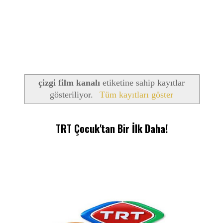
çizgi film kanalı
etiketine sahip kayıtlar
gösteriliyor.
Tüm kayıtları göster
TRT Çocuk'tan Bir İlk Daha!