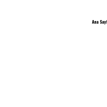
Ana Say