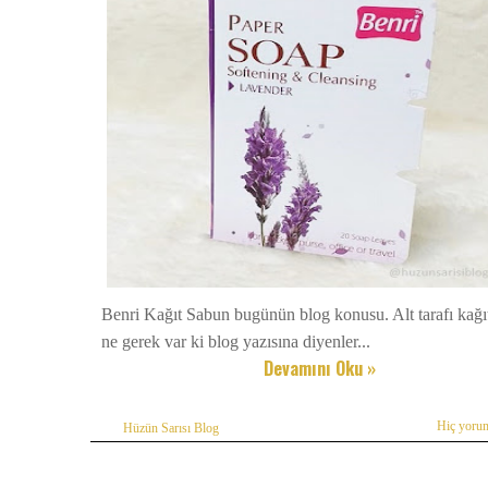
Benri Kağıt Sabun bugünün blog konusu. Alt tarafı kağı
ne gerek var ki blog yazısına diyenler...
Devamını Oku »
Hiç yoru
Hüzün Sarısı Blog