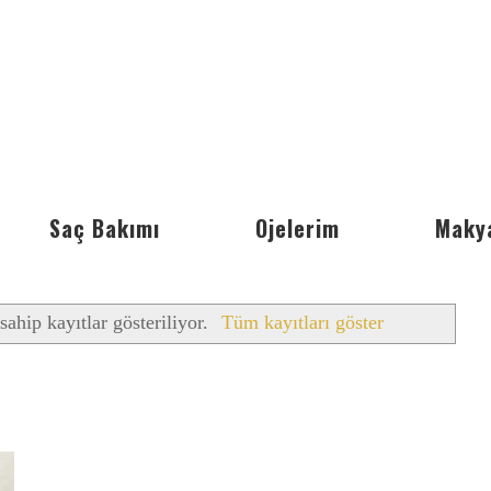
Saç Bakımı
Ojelerim
Maky
sahip kayıtlar gösteriliyor.
Tüm kayıtları göster