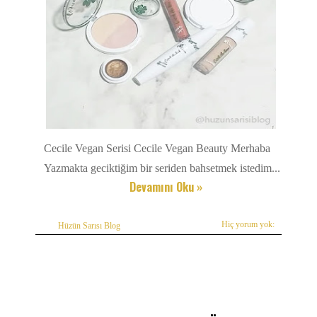
Cecile Vegan Serisi Cecile Vegan Beauty Merhaba
Yazmakta geciktiğim bir seriden bahsetmek istedim...
Devamını Oku »
Hiç yorum yok:
Hüzün Sarısı Blog