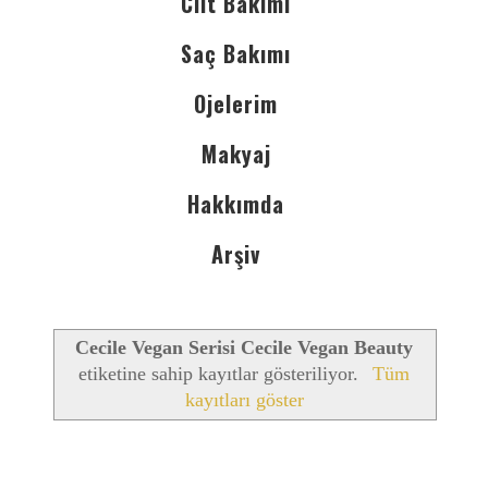
Cilt Bakımı
Saç Bakımı
Ojelerim
Makyaj
Hakkımda
Arşiv
Cecile Vegan Serisi Cecile Vegan Beauty
etiketine sahip kayıtlar gösteriliyor.
Tüm
kayıtları göster