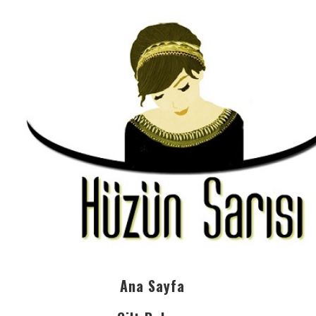
Ana Sayfa