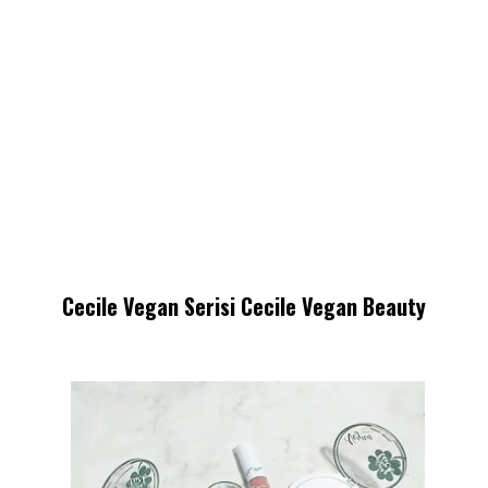
Cecile Vegan Serisi Cecile Vegan Beauty