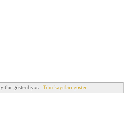
yıtlar gösteriliyor.
Tüm kayıtları göster