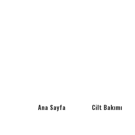
Ana Sayfa
Cilt Bakımı