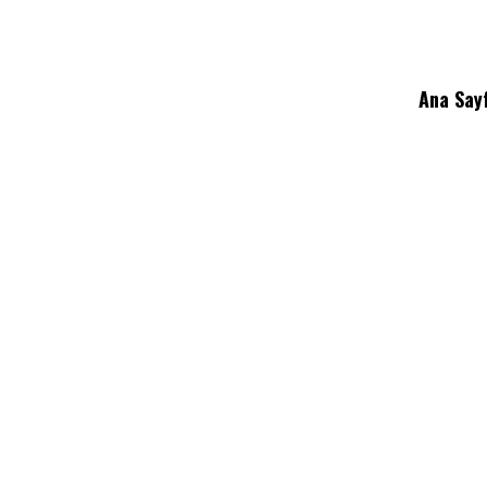
Ana Say