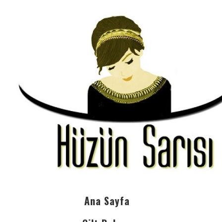
Ana Sayfa