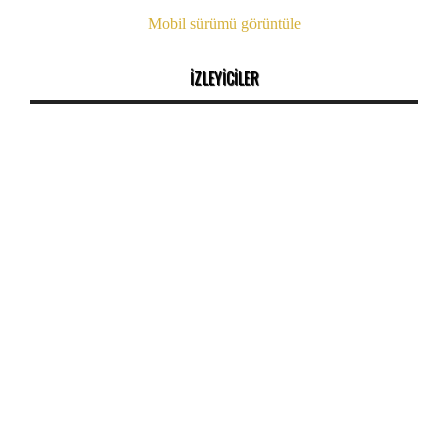
Mobil sürümü görüntüle
İZLEYİCİLER