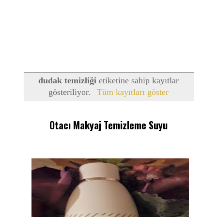
dudak temizliği
etiketine sahip kayıtlar
gösteriliyor.
Tüm kayıtları göster
Otacı Makyaj Temizleme Suyu