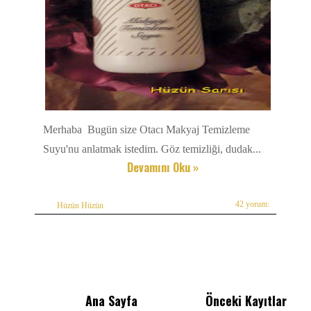
Merhaba Bugün size Otacı Makyaj Temizleme
Suyu'nu anlatmak istedim. Göz temizliği, dudak...
Devamını Oku »
42 yorum:
Hüzün Hüzün
Ana Sayfa
Önceki Kayıtlar