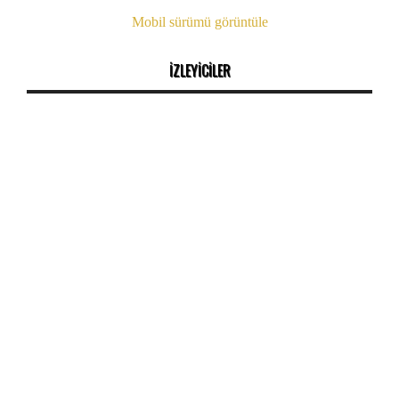
Mobil sürümü görüntüle
İZLEYİCİLER