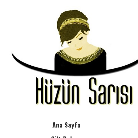
Ana Sayfa