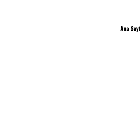
Ana Say