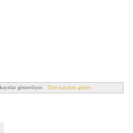
kayıtlar gösteriliyor.
Tüm kayıtları göster