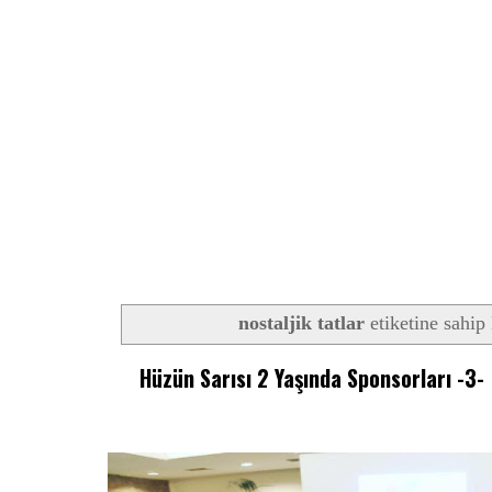
nostaljik tatlar
etiketine sahip 
Hüzün Sarısı 2 Yaşında Sponsorları -3-