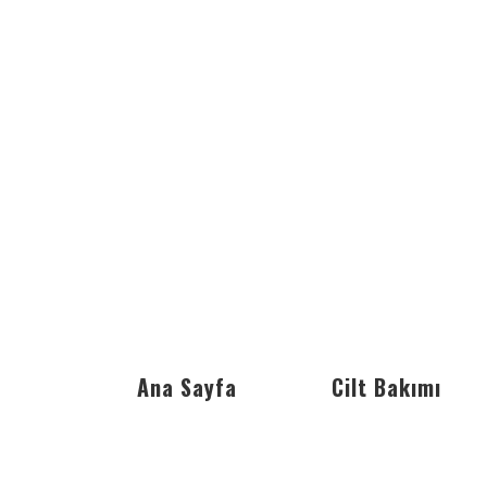
Ana Sayfa
Cilt Bakımı