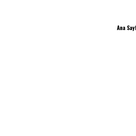
Ana Say