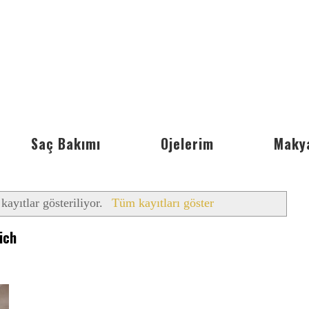
Saç Bakımı
Ojelerim
Maky
kayıtlar gösteriliyor.
Tüm kayıtları göster
ich