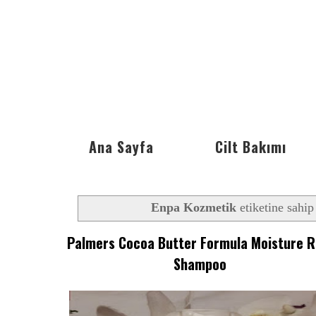
Ana Sayfa
Cilt Bakımı
Enpa Kozmetik
etiketine sahip 
Palmers Cocoa Butter Formula Moisture R
Shampoo