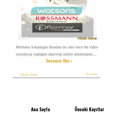
Merhaba Arkadaşlar Bundan bir süre önce bir video
yayınlayıp yaptığım alışverişi sizlere anlatmıştım....
Devamını Oku »
20 yorum:
Hüzün Hüzün
Ana Sayfa
Önceki Kayıtlar