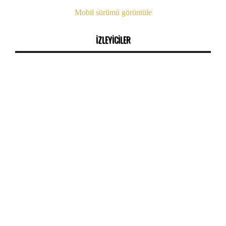
Mobil sürümü görüntüle
İZLEYİCİLER