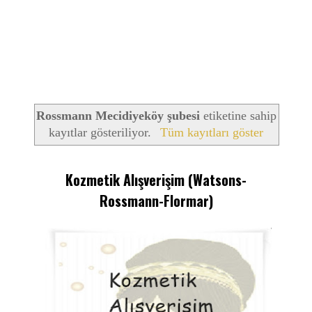
Rossmann Mecidiyeköy şubesi
etiketine sahip
kayıtlar gösteriliyor.
Tüm kayıtları göster
Kozmetik Alışverişim (Watsons-
Rossmann-Flormar)