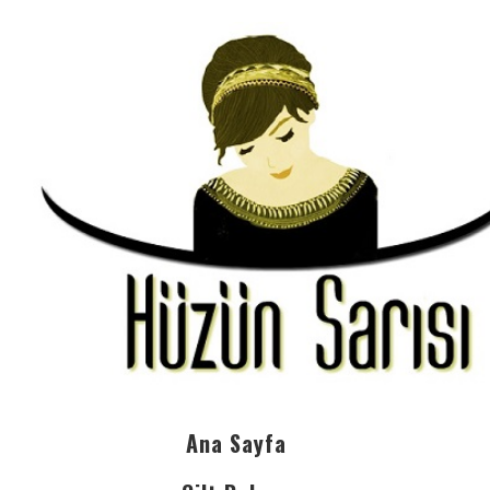
Ana Sayfa