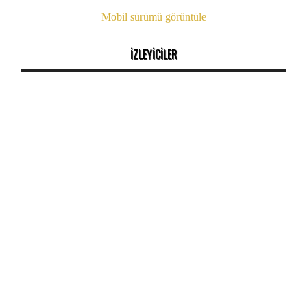
Mobil sürümü görüntüle
İZLEYİCİLER