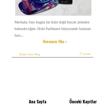
Merhaba Size bugün bir ürün değil birçok üründen
bahsedeceğim. Hobi Parfümeri bünyesinde bulunan
bazı...
Devamını Oku »
27 yorum:
Hüzün Sarısı Blog
Ana Sayfa
Önceki Kayıtlar