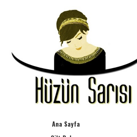
Ana Sayfa