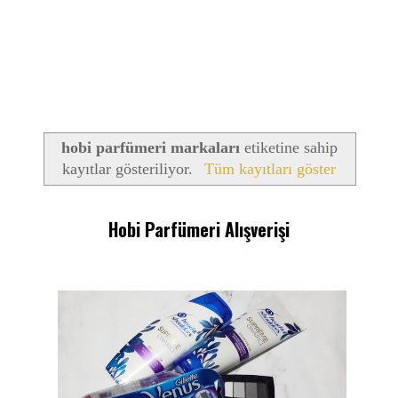
hobi parfümeri markaları
etiketine sahip
kayıtlar gösteriliyor.
Tüm kayıtları göster
Hobi Parfümeri Alışverişi