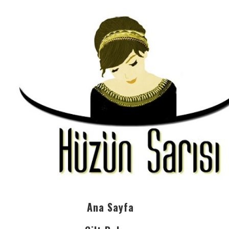
Ana Sayfa