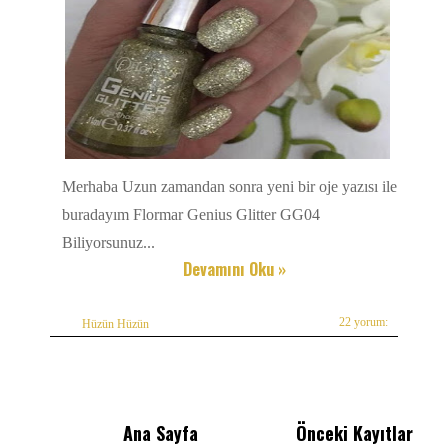
Merhaba Uzun zamandan sonra yeni bir oje yazısı ile
buradayım Flormar Genius Glitter GG04
Biliyorsunuz...
Devamını Oku »
22 yorum:
Hüzün Hüzün
Ana Sayfa
Önceki Kayıtlar