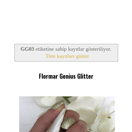
GG03
etiketine sahip kayıtlar gösteriliyor.
Tüm kayıtları göster
Flormar Genius Glitter