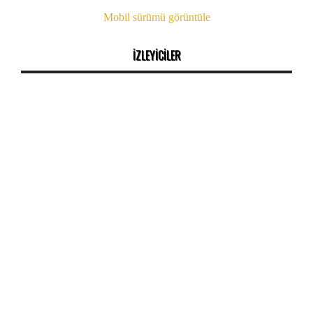
Mobil sürümü görüntüle
İZLEYİCİLER