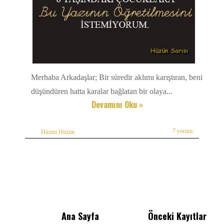
Merhaba Arkadaşlar; Bir süredir aklımı karıştıran, beni
düşündüren hatta karalar bağlatan bir olaya...
Devamını Oku »
7 yorum:
Hüzün Hüzün
Ana Sayfa
Önceki Kayıtlar