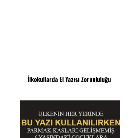
İlkokullarda El Yazısı Zorunluluğu