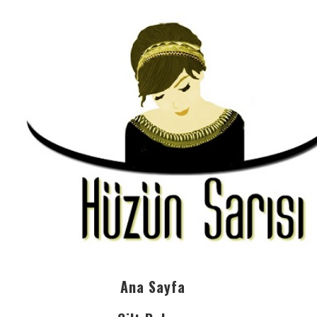
Ana Sayfa