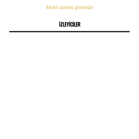
Mobil sürümü görüntüle
İZLEYİCİLER