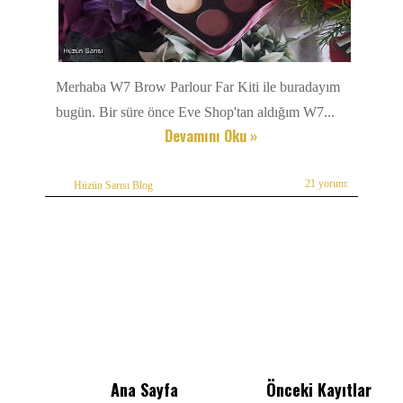
Merhaba W7 Brow Parlour Far Kiti ile buradayım
bugün. Bir süre önce Eve Shop'tan aldığım W7...
Devamını Oku »
21 yorum:
Hüzün Sarısı Blog
Ana Sayfa
Önceki Kayıtlar