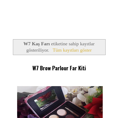
W7 Kaş Farı
etiketine sahip kayıtlar
gösteriliyor.
Tüm kayıtları göster
W7 Brow Parlour Far Kiti