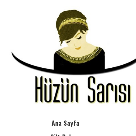
Ana Sayfa