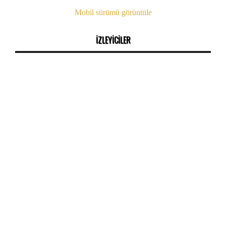
Mobil sürümü görüntüle
İZLEYİCİLER