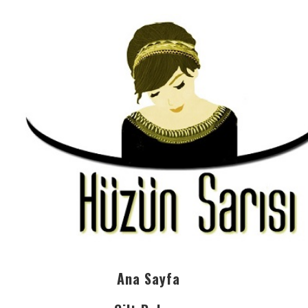
Ana Sayfa