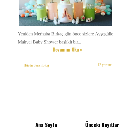
Yeniden Merhaba Birkaç gün önce sizlere Ayşegülle
Makyaj Baby Shower başlıklı bir...
Devamını Oku »
12 yorum:
Hüzün Sarısı Blog
Ana Sayfa
Önceki Kayıtlar