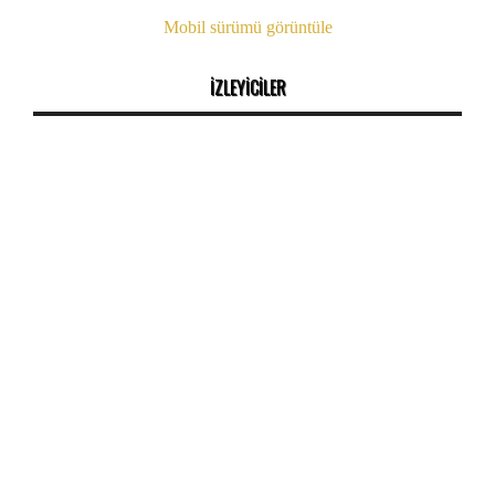
Mobil sürümü görüntüle
İZLEYİCİLER