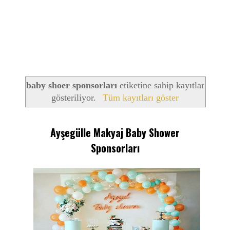
baby shoer sponsorları
etiketine sahip kayıtlar
gösteriliyor.
Tüm kayıtları göster
Ayşegülle Makyaj Baby Shower
Sponsorları