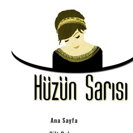
Ana Sayfa