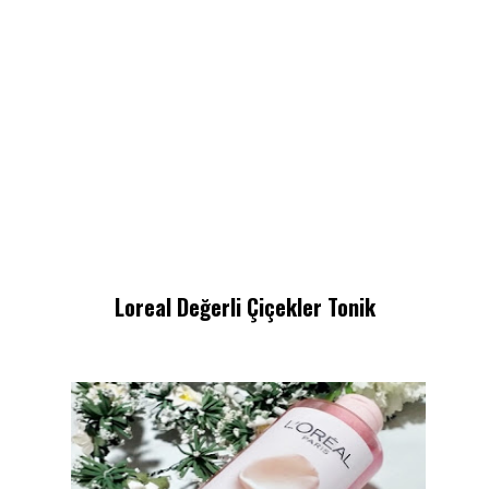
Loreal Değerli Çiçekler Tonik