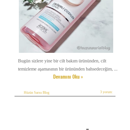
Bugün sizlere yine bir cilt bakım ürününden, cilt
temizleme aşamasının bir ürününden bahsedeceğim, ...
Devamını Oku »
3 yorum:
Hüzün Sarısı Blog