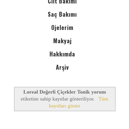
Cilt Bakımı
Saç Bakımı
Ojelerim
Makyaj
Hakkımda
Arşiv
Loreal Değerli Çiçekler Tonik yorum
etiketine sahip kayıtlar gösteriliyor.
Tüm
kayıtları göster