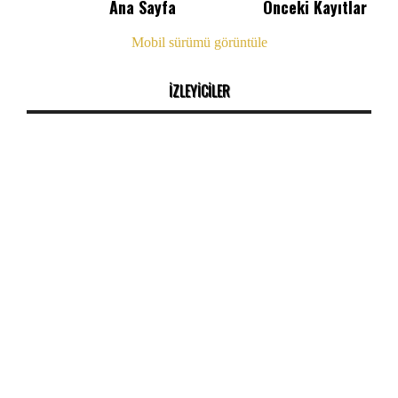
Ana Sayfa
Önceki Kayıtlar
Mobil sürümü görüntüle
İZLEYİCİLER