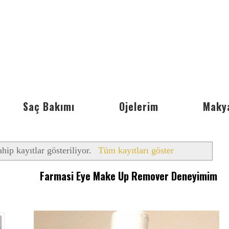
Saç Bakımı
Ojelerim
Maky
ahip kayıtlar gösteriliyor.
Tüm kayıtları göster
Farmasi Eye Make Up Remover Deneyimim