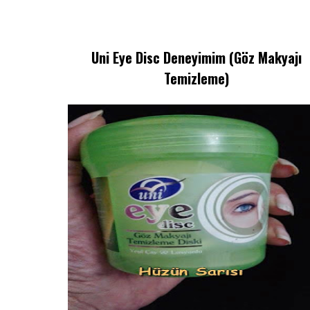
Uni Eye Disc Deneyimim (Göz Makyajı
Temizleme)