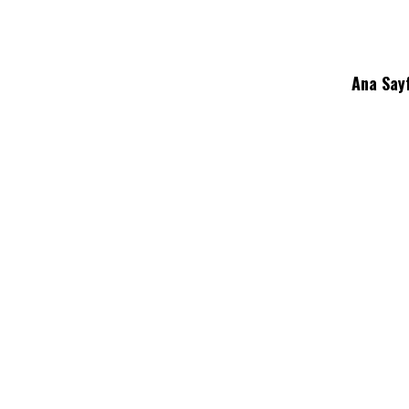
Ana Say