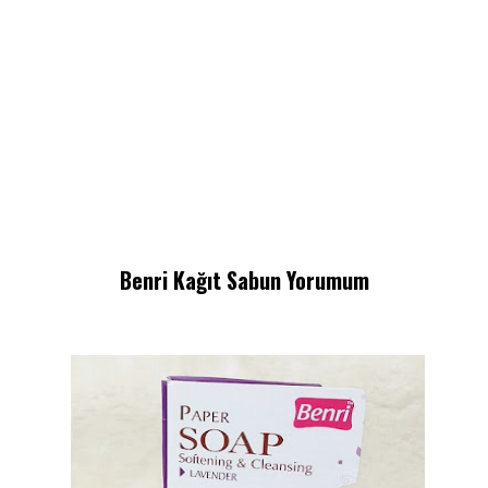
Benri Kağıt Sabun Yorumum