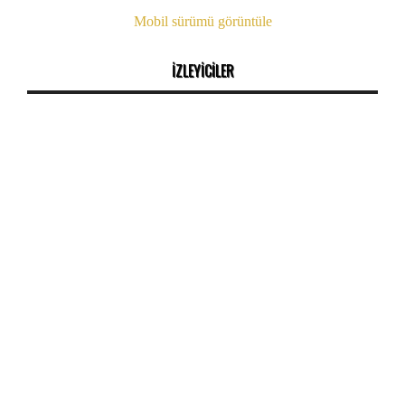
Mobil sürümü görüntüle
İZLEYİCİLER