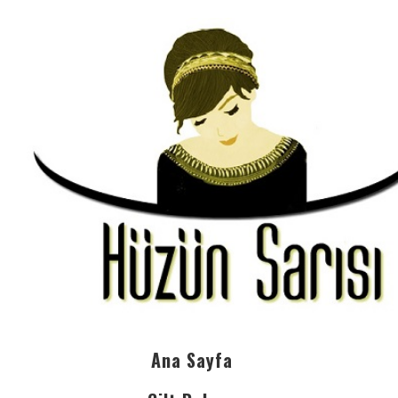
Ana Sayfa