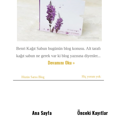
Benri Kağıt Sabun bugünün blog konusu. Alt tarafı
kağıt sabun ne gerek var ki blog yazısına diyenler...
Devamını Oku »
Hiç yorum yok:
Hüzün Sarısı Blog
Ana Sayfa
Önceki Kayıtlar