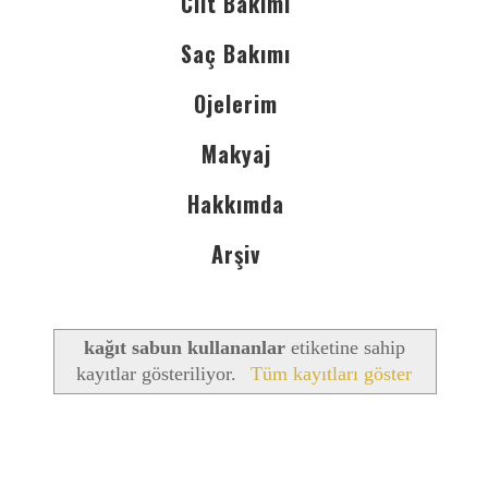
Cilt Bakımı
Saç Bakımı
Ojelerim
Makyaj
Hakkımda
Arşiv
kağıt sabun kullananlar
etiketine sahip
kayıtlar gösteriliyor.
Tüm kayıtları göster