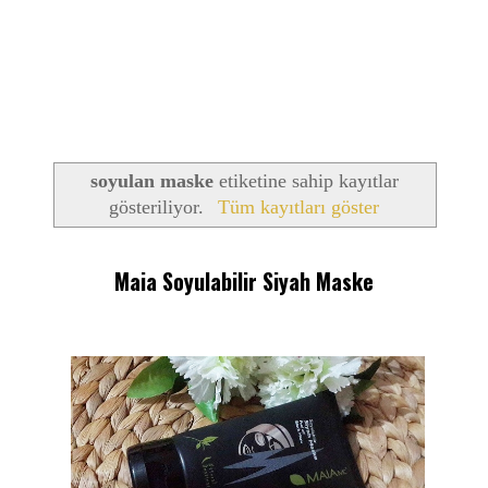
soyulan maske
etiketine sahip kayıtlar
gösteriliyor.
Tüm kayıtları göster
Maia Soyulabilir Siyah Maske