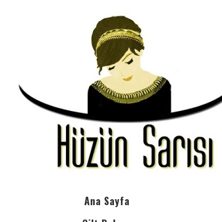
Ana Sayfa