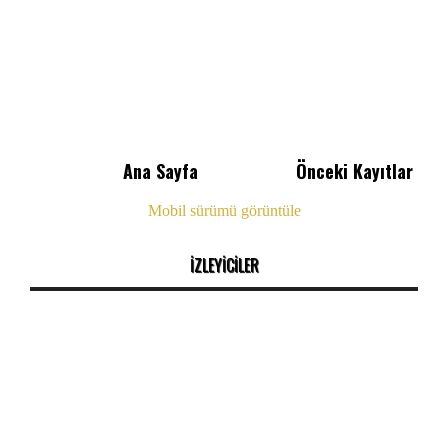
Ana Sayfa
Önceki Kayıtlar
Mobil sürümü görüntüle
İZLEYİCİLER