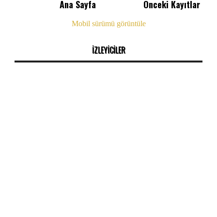
Ana Sayfa
Önceki Kayıtlar
Mobil sürümü görüntüle
İZLEYİCİLER