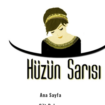
Ana Sayfa