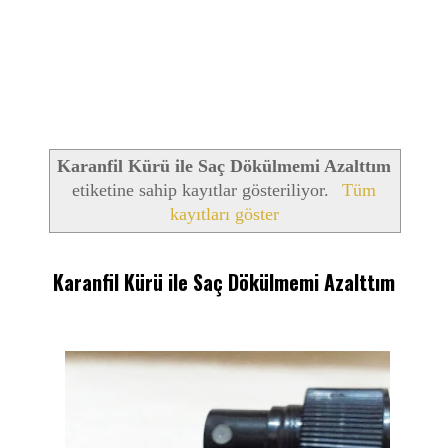
Karanfil Kürü ile Saç Dökülmemi Azalttım
etiketine sahip kayıtlar gösteriliyor.
Tüm
kayıtları göster
Karanfil Kürü ile Saç Dökülmemi Azalttım