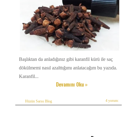
Başlıktan da anladığınız gibi karanfil kürü ile saç
dökülmemi nasıl azalttığımı anlatacağım bu yazıda.
Karanfil...
Devamını Oku »
4 yorum:
Hüzün Sarısı Blog