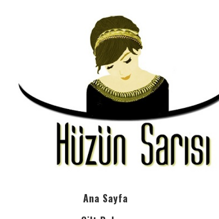
Ana Sayfa