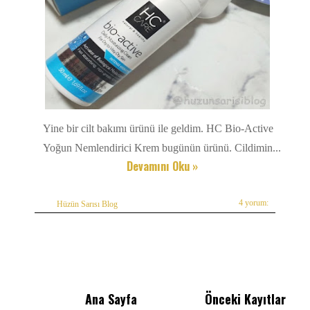
Yine bir cilt bakımı ürünü ile geldim. HC Bio-Active
Yoğun Nemlendirici Krem bugünün ürünü. Cildimin...
Devamını Oku »
4 yorum:
Hüzün Sarısı Blog
Ana Sayfa
Önceki Kayıtlar