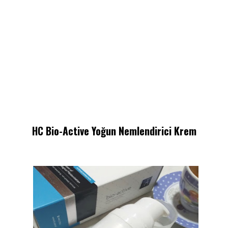
HC Bio-Active Yoğun Nemlendirici Krem