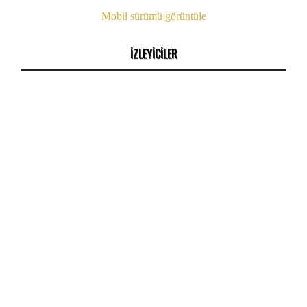
Mobil sürümü görüntüle
İZLEYİCİLER