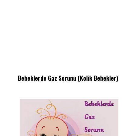
Bebeklerde Gaz Sorunu (Kolik Bebekler)