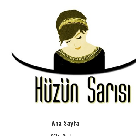
Ana Sayfa