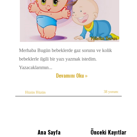
Merhaba Bugün bebeklerde gaz sorunu ve kolik
bebeklerle ilgili bir yazı yazmak istedim.
Yazacaklarımın...
Devamını Oku »
38 yorum:
Hüzün Hüzün
Ana Sayfa
Önceki Kayıtlar