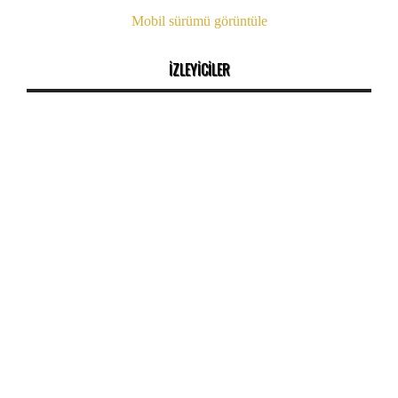
Mobil sürümü görüntüle
İZLEYİCİLER