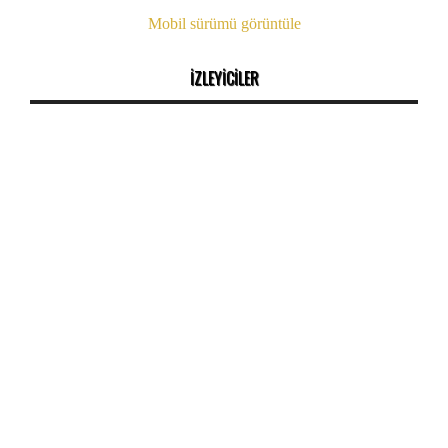
Mobil sürümü görüntüle
İZLEYİCİLER