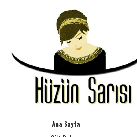
Ana Sayfa