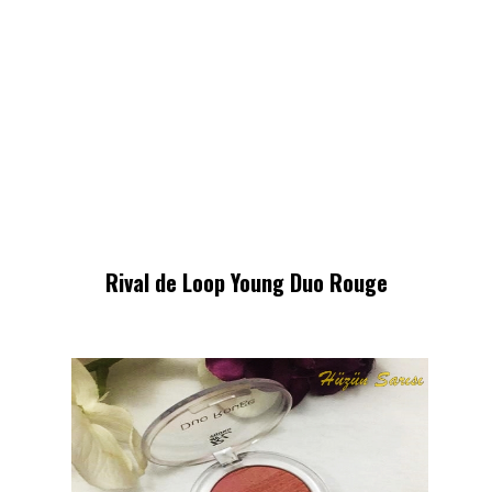
Rival de Loop Young Duo Rouge