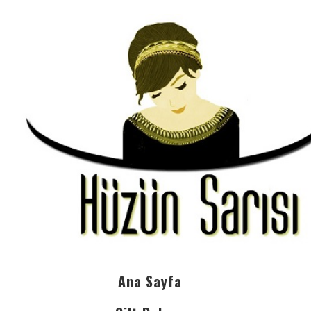
Ana Sayfa