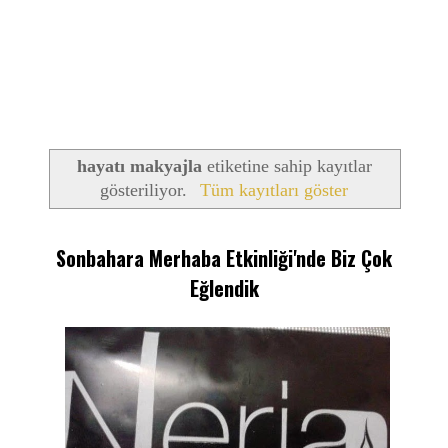
hayatı makyajla
etiketine sahip kayıtlar
gösteriliyor.
Tüm kayıtları göster
Sonbahara Merhaba Etkinliği'nde Biz Çok
Eğlendik