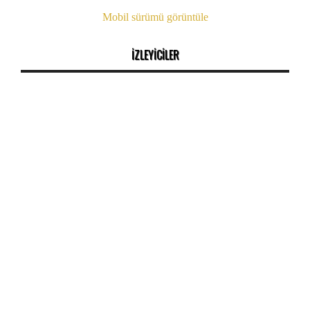
Mobil sürümü görüntüle
İZLEYİCİLER