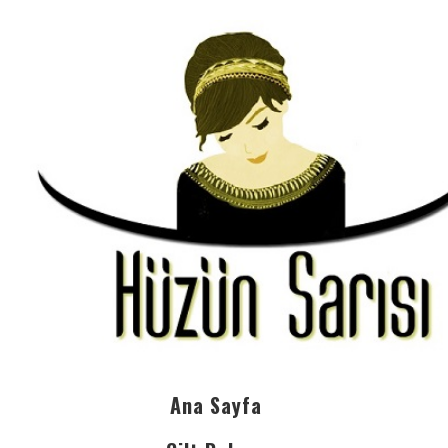
Ana Sayfa