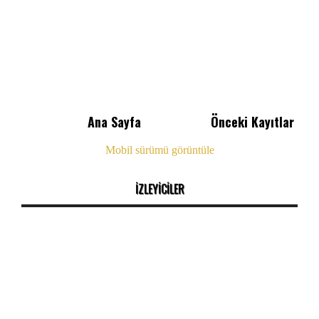
Ana Sayfa
Önceki Kayıtlar
Mobil sürümü görüntüle
İZLEYİCİLER