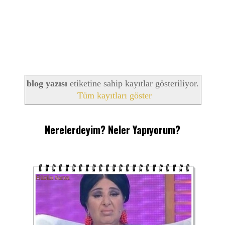
blog yazısı
etiketine sahip kayıtlar gösteriliyor.
Tüm kayıtları göster
Nerelerdeyim? Neler Yapıyorum?