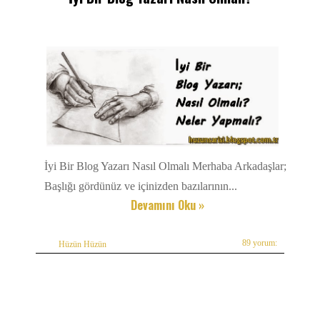
İyi Bir Blog Yazarı Nasıl Olmalı Merhaba Arkadaşlar;
Başlığı gördünüz ve içinizden bazılarının...
Devamını Oku »
89 yorum:
Hüzün Hüzün