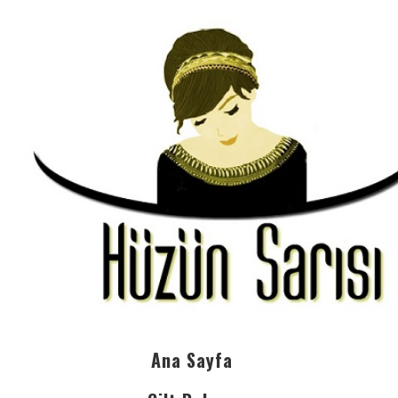
Ana Sayfa