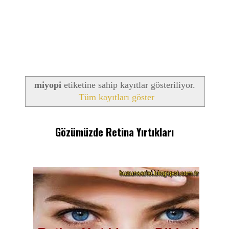
miyopi
etiketine sahip kayıtlar gösteriliyor.
Tüm kayıtları göster
Gözümüzde Retina Yırtıkları