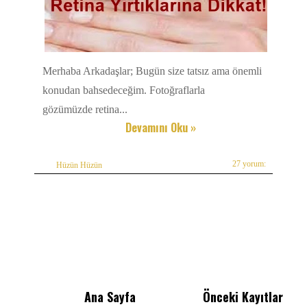
Merhaba Arkadaşlar; Bugün size tatsız ama önemli
konudan bahsedeceğim. Fotoğraflarla
gözümüzde retina...
Devamını Oku »
27 yorum:
Hüzün Hüzün
Ana Sayfa
Önceki Kayıtlar