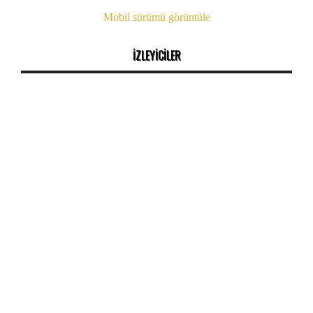
Mobil sürümü görüntüle
İZLEYİCİLER