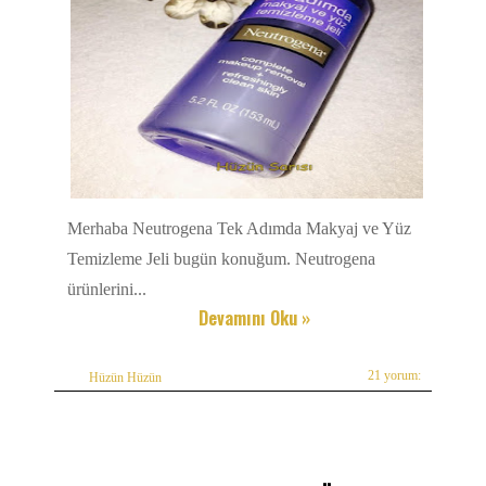
Merhaba Neutrogena Tek Adımda Makyaj ve Yüz
Temizleme Jeli bugün konuğum. Neutrogena
ürünlerini...
Devamını Oku »
21 yorum:
Hüzün Hüzün