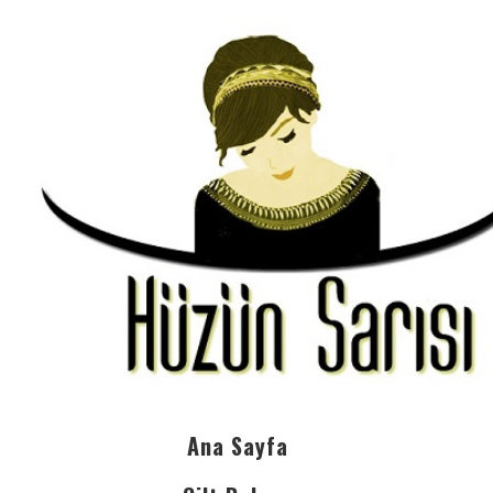
Ana Sayfa