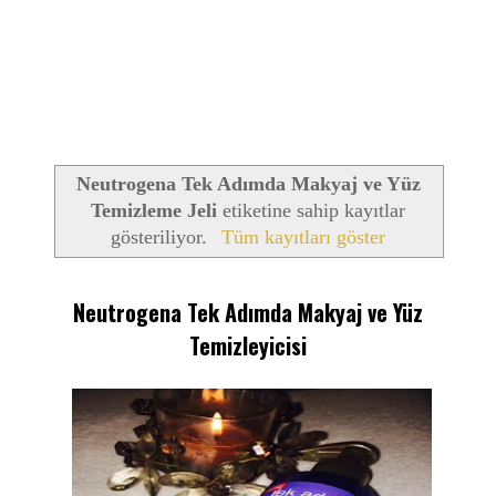
Neutrogena Tek Adımda Makyaj ve Yüz
Temizleme Jeli
etiketine sahip kayıtlar
gösteriliyor.
Tüm kayıtları göster
Neutrogena Tek Adımda Makyaj ve Yüz
Temizleyicisi