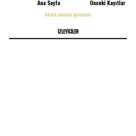
Ana Sayfa
Önceki Kayıtlar
Mobil sürümü görüntüle
İZLEYİCİLER