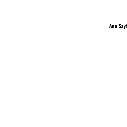
Ana Say