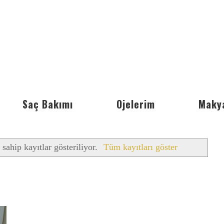
Saç Bakımı
Ojelerim
Maky
 sahip kayıtlar gösteriliyor.
Tüm kayıtları göster