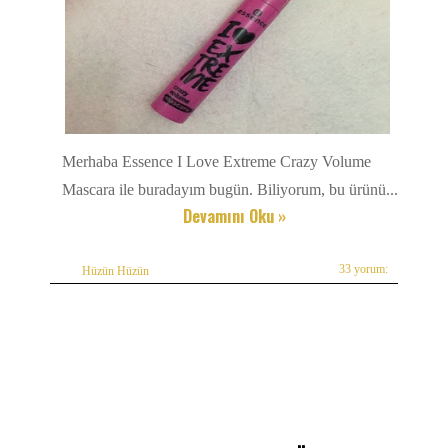
Merhaba Essence I Love Extreme Crazy Volume
Mascara ile buradayım bugün. Biliyorum, bu ürünü...
Devamını Oku »
33 yorum:
Hüzün Hüzün