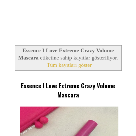
Essence I Love Extreme Crazy Volume
Mascara
etiketine sahip kayıtlar gösteriliyor.
Tüm kayıtları göster
Essence I Love Extreme Crazy Volume
Mascara