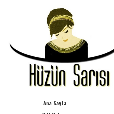
Ana Sayfa