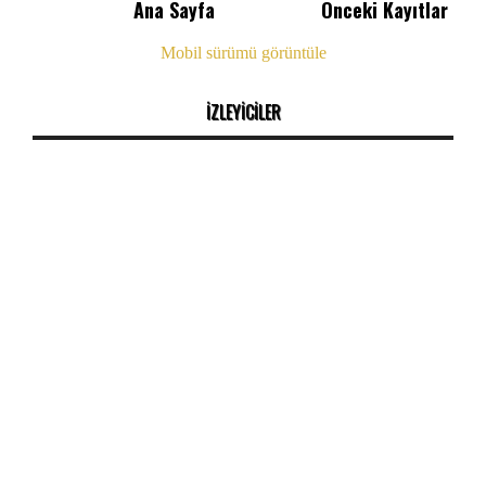
Ana Sayfa
Önceki Kayıtlar
Mobil sürümü görüntüle
İZLEYİCİLER