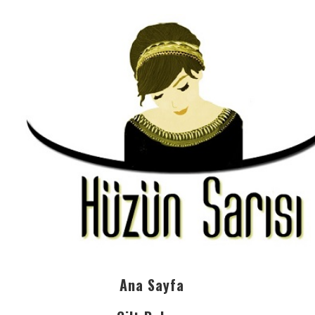
Ana Sayfa