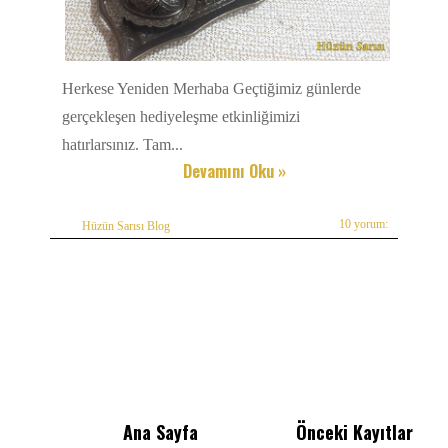
Herkese Yeniden Merhaba Geçtiğimiz günlerde
gerçekleşen hediyeleşme etkinliğimizi
hatırlarsınız. Tam...
Devamını Oku »
10 yorum:
Hüzün Sarısı Blog
Ana Sayfa
Önceki Kayıtlar