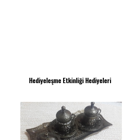
Hediyeleşme Etkinliği Hediyeleri