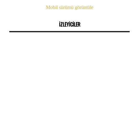
Mobil sürümü görüntüle
İZLEYİCİLER