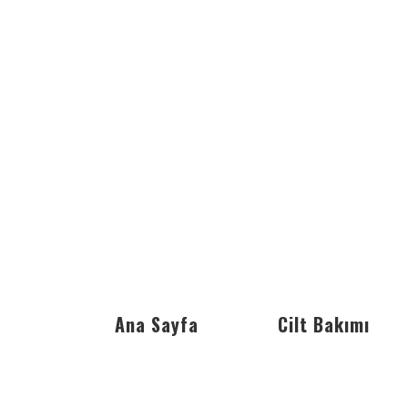
Ana Sayfa
Cilt Bakımı