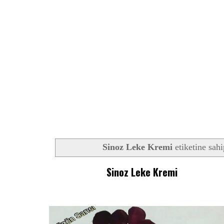
Sinoz Leke Kremi
etiketine sahi
Sinoz Leke Kremi