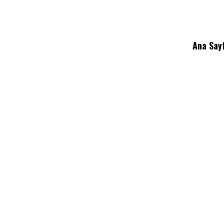
Ana Say