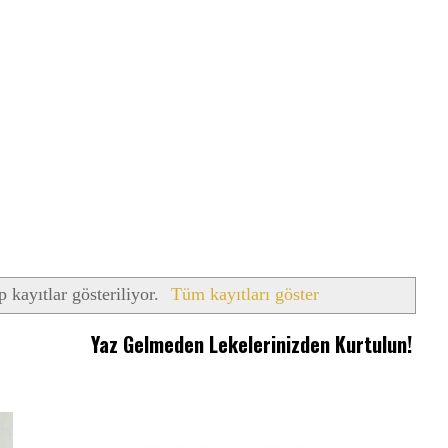
p kayıtlar gösteriliyor.
Tüm kayıtları göster
Yaz Gelmeden Lekelerinizden Kurtulun!